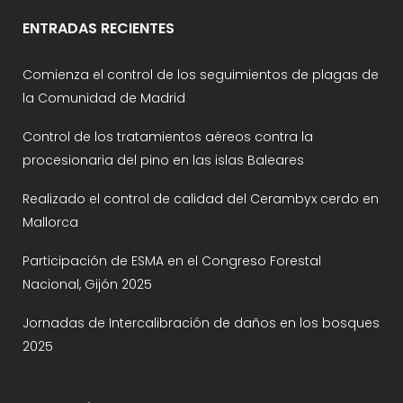
ENTRADAS RECIENTES
Comienza el control de los seguimientos de plagas de
la Comunidad de Madrid
Control de los tratamientos aéreos contra la
procesionaria del pino en las islas Baleares
Realizado el control de calidad del Cerambyx cerdo en
Mallorca
Participación de ESMA en el Congreso Forestal
Nacional, Gijón 2025
Jornadas de Intercalibración de daños en los bosques
2025