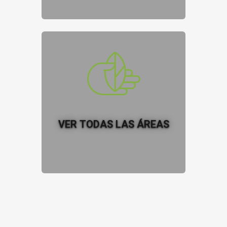
VER TODAS LAS ÁREAS