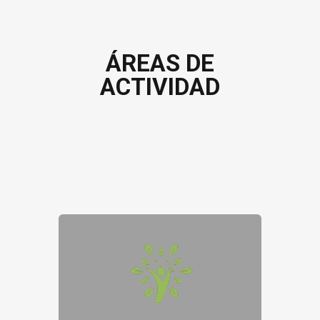
ÁREAS DE
ACTIVIDAD